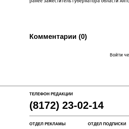
ранее заместитель губернатора области Ант
Комментарии (0)
Войти че
ТЕЛЕФОН РЕДАКЦИИ
(8172) 23-02-14
ОТДЕЛ РЕКЛАМЫ
ОТДЕЛ ПОДПИСКИ