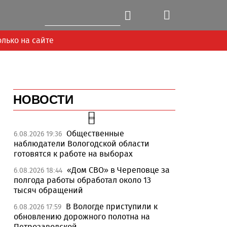
олько на сайте
НОВОСТИ
Общественные
6.08.2026 19:36
наблюдатели Вологодской области
готовятся к работе на выборах
«Дом СВО» в Череповце за
6.08.2026 18:44
полгода работы обработал около 13
тысяч обращений
В Вологде приступили к
6.08.2026 17:59
обновлению дорожного полотна на
Петрозаводской