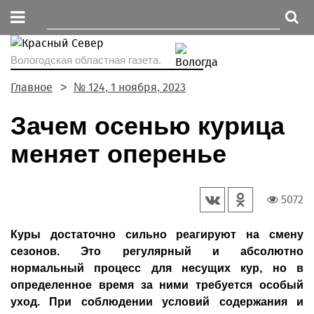
Вологодская областная газета.
Главное
№ 124, 1 ноября, 2023
Зачем осенью курица
меняет оперенье
5072
Куры достаточно сильно реагируют на смену
сезонов. Это регулярный и абсолютно
нормальный процесс для несущих кур, но в
определенное время за ними требуется особый
уход. При соблюдении условий содержания и