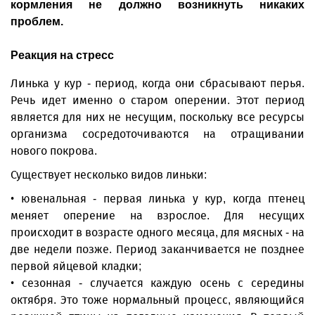
кормления не должно возникнуть никаких
проблем.
Реакция на стресс
Линька у кур - период, когда они сбрасывают перья.
Речь идет именно о старом оперении. Этот период
является для них не несущим, поскольку все ресурсы
организма сосредоточиваются на отращивании
нового покрова.
Существует несколько видов линьки:
• ювенальная - первая линька у кур, когда птенец
меняет оперение на взрослое. Для несущих
происходит в возрасте одного месяца, для мясных - на
две недели позже. Период заканчивается не позднее
первой яйцевой кладки;
• сезонная - случается каждую осень с середины
октября. Это тоже нормальный процесс, являющийся