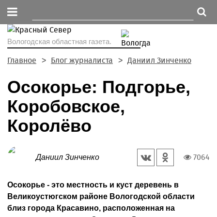
Вологодская областная газета.
Главное
Блог журналиста
Даниил Зинченко
Осокорье: Подгорье,
Коробовское,
Королёво
7064
Даниил Зинченко
Осокорье - это местность и куст деревень в
Великоустюгском районе Вологодской области
близ города Красавино, расположенная на