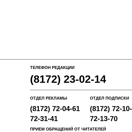
ТЕЛЕФОН РЕДАКЦИИ
(8172) 23-02-14
ОТДЕЛ РЕКЛАМЫ
ОТДЕЛ ПОДПИСКИ
(8172) 72-04-61
(8172) 72-10-
72-31-41
72-13-70
ПРИЕМ ОБРАЩЕНИЙ ОТ ЧИТАТЕЛЕЙ