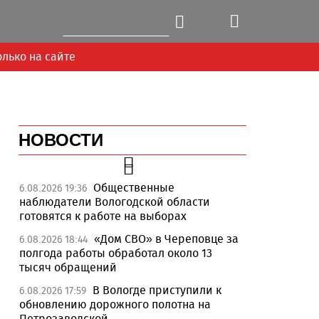
олько на сайте
НОВОСТИ
Общественные
6.08.2026 19:36
наблюдатели Вологодской области
готовятся к работе на выборах
«Дом СВО» в Череповце за
6.08.2026 18:44
полгода работы обработал около 13
тысяч обращений
В Вологде приступили к
6.08.2026 17:59
обновлению дорожного полотна на
Петрозаводской