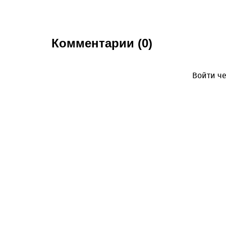
Комментарии (0)
Войти че