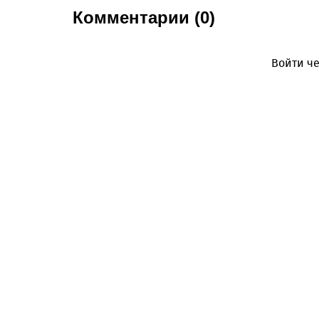
Комментарии (0)
Войти че