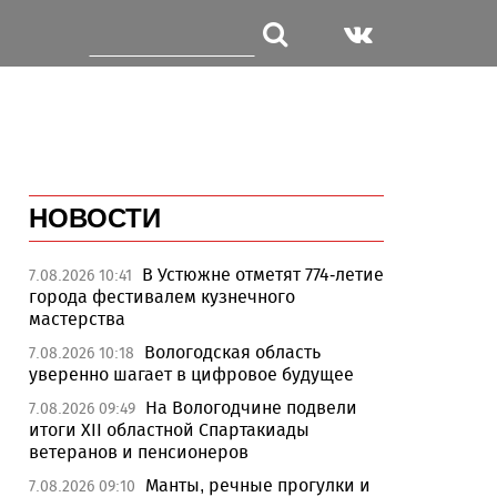
НОВОСТИ
В Устюжне отметят 774-летие
7.08.2026 10:41
города фестивалем кузнечного
мастерства
Вологодская область
7.08.2026 10:18
уверенно шагает в цифровое будущее
На Вологодчине подвели
7.08.2026 09:49
итоги XII областной Спартакиады
ветеранов и пенсионеров
Манты, речные прогулки и
7.08.2026 09:10