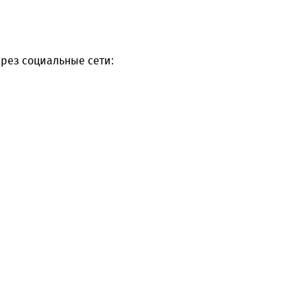
рез социальные сети: