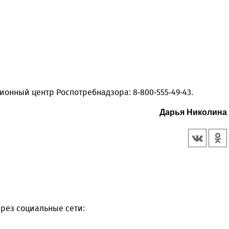
ионный центр Роспотребнадзора: 8-800-555-49-43.
Дарья Николина
рез социальные сети: