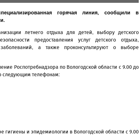
ециализированная горячая линия,
сообщили
в
и.
низации летнего отдыха для детей, выбору детского
езопасности предоставления услуг детского отдыха,
 заболеваний, а также проконсультируют о выборе
.
ение Роспотребнадзора по Вологодской области с 9.00 до
5) по следующим телефонам:
ре гигиены и эпидемиологии в Вологодской области с 9.00