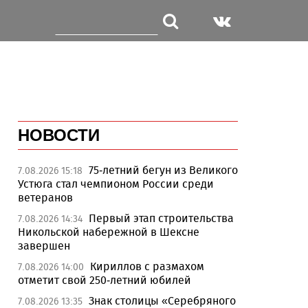
НОВОСТИ
75-летний бегун из Великого
7.08.2026 15:18
Устюга стал чемпионом России среди
ветеранов
Первый этап строительства
7.08.2026 14:34
Никольской набережной в Шексне
завершен
Кириллов с размахом
7.08.2026 14:00
отметит свой 250-летний юбилей
Знак столицы «Серебряного
7.08.2026 13:35