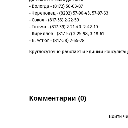
- Вологда - (8172) 56-03-87
- Череповец - (8202) 57-90-43, 57-97-63
- Сокол - (817-33) 2-22-59
- Тотьма - (817-39) 2-21-40, 2-42-10
- Кириллов - (817-57) 3-25-98, 3-18-61
- В. Устюг - (817-38) 2-65-28
Круглосуточно работает и Единый консультац
Комментарии (0)
Войти че