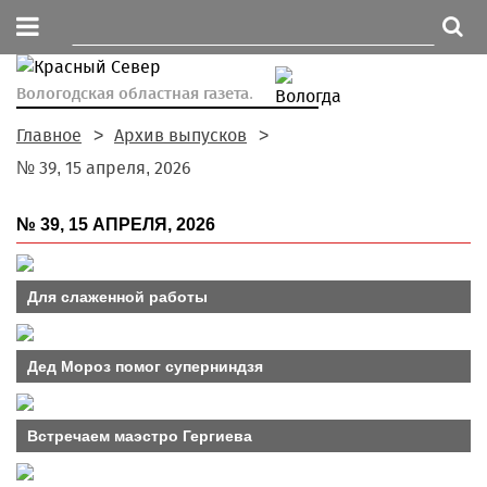
Вологодская областная газета.
Главное
Архив выпусков
№ 39, 15 апреля, 2026
№ 39, 15 АПРЕЛЯ, 2026
Для слаженной работы
Дед Мороз помог суперниндзя
Встречаем маэстро Гергиева