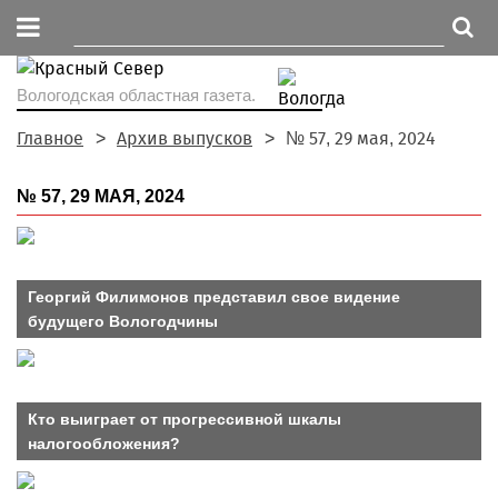
Вологодская областная газета.
Главное
Архив выпусков
№ 57, 29 мая, 2024
№ 57, 29 МАЯ, 2024
Георгий Филимонов представил свое видение
будущего Вологодчины
Кто выиграет от прогрессивной шкалы
налогообложения?