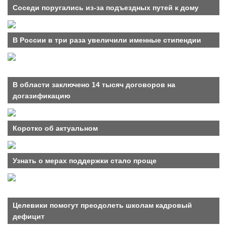
Соседи поругались из-за подъездных путей к дому
В России в три раза увеличили именные стипендии
В области заключено 14 тысяч договоров на
догазификацию
Коротко об актуальном
Узнать о мерах поддержки стало проще
Целевики помогут преодолеть школам кадровый
дефицит