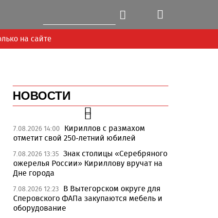
олько на сайте
НОВОСТИ
Кириллов с размахом
7.08.2026 14:00
отметит свой 250-летний юбилей
Знак столицы «Серебряного
7.08.2026 13:35
ожерелья России» Кириллову вручат на
Дне города
В Вытегорском округе для
7.08.2026 12:23
Сперовского ФАПа закупаются мебель и
оборудование