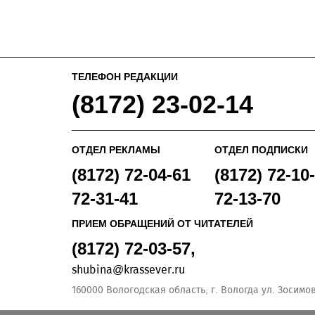
ТЕЛЕФОН РЕДАКЦИИ
(8172) 23-02-14
ОТДЕЛ РЕКЛАМЫ
ОТДЕЛ ПОДПИСКИ
(8172) 72-04-61
(8172) 72-10-
72-31-41
72-13-70
ПРИЕМ ОБРАЩЕНИЙ ОТ ЧИТАТЕЛЕЙ
(8172) 72-03-57,
shubina@krassever.ru
160000 Вологодская область, г. Вологда ул. Зосимовс