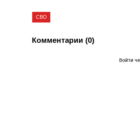
СВО
Комментарии (0)
Войти че