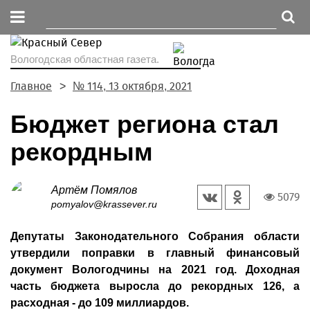
Вологодская областная газета.
Главное
№ 114, 13 октября, 2021
Бюджет региона стал
рекордным
Артём Помялов
5079
pomyalov@krassever.ru
Депутаты Законодательного Собрания области
утвердили поправки в главный финансовый
документ Вологодчины на 2021 год. Доходная
часть бюджета выросла до рекордных 126, а
расходная - до 109 миллиардов.