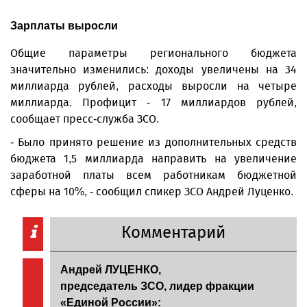
Зарплаты выросли
Общие параметры регионального бюджета
значительно изменились: доходы увеличены на 34
миллиарда рублей, расходы выросли на четыре
миллиарда. Профицит - 17 миллиардов рублей,
сообщает пресс-служба ЗСО.
- Было принято решение из дополнительных средств
бюджета 1,5 миллиарда направить на увеличение
заработной платы всем работникам бюджетной
сферы на 10%, - сообщил спикер ЗСО Андрей Луценко.
Комментарий
Андрей ЛУЦЕНКО,
председатель ЗСО, лидер фракции
«Единой России»: