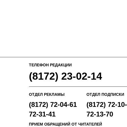
ТЕЛЕФОН РЕДАКЦИИ
(8172) 23-02-14
ОТДЕЛ РЕКЛАМЫ
ОТДЕЛ ПОДПИСКИ
(8172) 72-04-61
(8172) 72-10-
72-31-41
72-13-70
ПРИЕМ ОБРАЩЕНИЙ ОТ ЧИТАТЕЛЕЙ