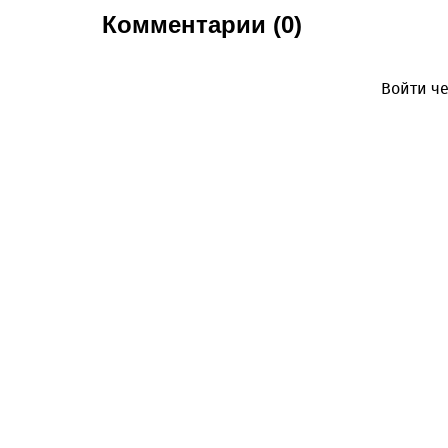
Комментарии (0)
Войти че