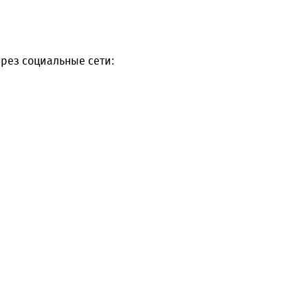
рез социальные сети: