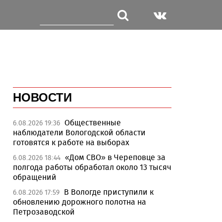
НОВОСТИ
Общественные
6.08.2026 19:36
наблюдатели Вологодской области
готовятся к работе на выборах
«Дом СВО» в Череповце за
6.08.2026 18:44
полгода работы обработал около 13 тысяч
обращений
В Вологде приступили к
6.08.2026 17:59
обновлению дорожного полотна на
Петрозаводской