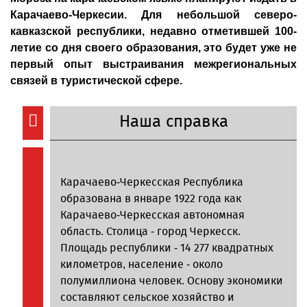
Карачаево-Черкесии. Для небольшой северо-
кавказской республики, недавно отметившей 100-
летие со дня своего образования, это будет уже не
первый опыт выстраивания межрегиональных
связей в туристической сфере.
Наша справка
Карачаево-Черкесская Республика
образована в январе 1922 года как
Карачаево-Черкесская автономная
область. Столица - город Черкесск.
Площадь республики - 14 277 квадратных
километров, население - около
полумиллиона человек. Основу экономики
составляют сельское хозяйство и