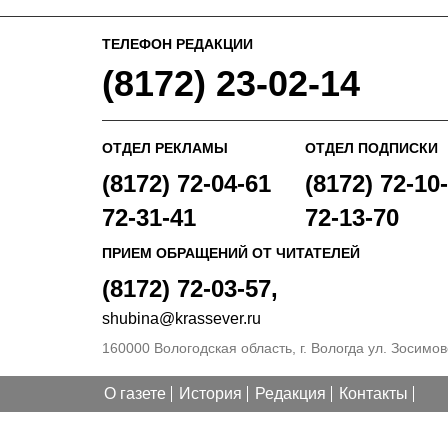
ТЕЛЕФОН РЕДАКЦИИ
(8172) 23-02-14
ОТДЕЛ РЕКЛАМЫ
ОТДЕЛ ПОДПИСКИ
(8172) 72-04-61
(8172) 72-10-
72-31-41
72-13-70
ПРИЕМ ОБРАЩЕНИЙ ОТ ЧИТАТЕЛЕЙ
(8172) 72-03-57,
shubina@krassever.ru
160000 Вологодская область, г. Вологда ул. Зосимовс
О газете
История
Редакция
Контакты