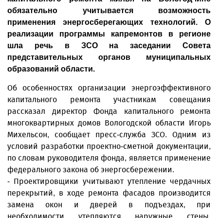
обязательно учитывается возможность
применения энергосберегающих технологий. О
реализации программы капремонтов в регионе
шла речь в ЗСО на заседании Совета
представительных органов муниципальных
образований области.
Об особенностях организации энергоэффективного
капитального ремонта участникам совещания
рассказал директор Фонда капитального ремонта
многоквартирных домов Вологодской области Игорь
Михельсон, сообщает пресс-служба ЗСО. Одним из
условий разработки проектно-сметной документации,
по словам руководителя фонда, является применение
федерального закона об энергосбережении.
- Проектировщики учитывают утепление чердачных
перекрытий, в ходе ремонта фасадов производится
замена окон и дверей в подъездах, при
необходимости утепляются наружные стены.