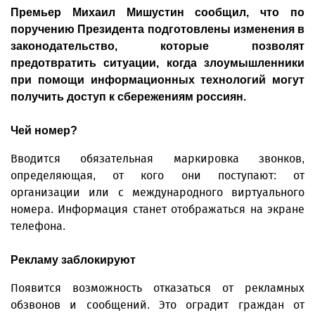
Премьер Михаил Мишустин сообщил, что по
поручению Президента подготовлены изменения в
законодательство, которые позволят
предотвратить ситуации, когда злоумышленники
при помощи информационных технологий могут
получить доступ к сбережениям россиян.
Чей номер?
Вводится обязательная маркировка звонков,
определяющая, от кого они поступают: от
организации или с международного виртуального
номера. Информация станет отображаться на экране
телефона.
Рекламу заблокируют
Появится возможность отказаться от рекламных
обзвонов и сообщений. Это оградит граждан от