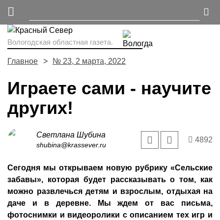
Вологодская областная газета.
Главное
№ 23, 2 марта, 2022
Играете сами - научите
других!
Светлана Шубина
4892
shubina@krassever.ru
Сегодня мы открываем новую рубрику «Сельские
забавы», которая будет рассказывать о том, как
можно развлечься детям и взрослым, отдыхая на
даче и в деревне. Мы ждем от вас письма,
фотоснимки и видеоролики с описанием тех игр и