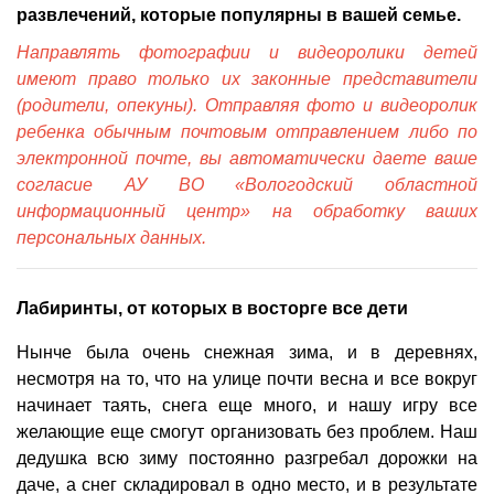
развлечений, которые популярны в вашей семье.
Направлять фотографии и видеоролики детей
имеют право только их законные представители
(родители, опекуны). Отправляя фото и видеоролик
ребенка обычным почтовым отправлением либо по
электронной почте, вы автоматически даете ваше
согласие АУ ВО «Вологодский областной
информационный центр» на обработку ваших
персональных данных.
Лабиринты, от которых в восторге все дети
Нынче была очень снежная зима, и в деревнях,
несмотря на то, что на улице почти весна и все вокруг
начинает таять, снега еще много, и нашу игру все
желающие еще смогут организовать без проблем. Наш
дедушка всю зиму постоянно разгребал дорожки на
даче, а снег складировал в одно место, и в результате