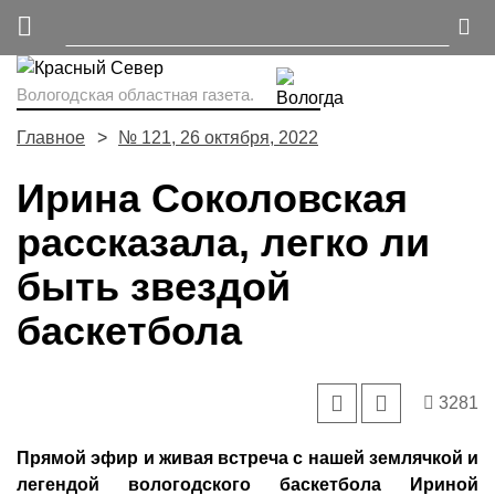
Вологодская областная газета.
Главное
№ 121, 26 октября, 2022
Ирина Соколовская
рассказала, легко ли
быть звездой
баскетбола
3281
Прямой эфир и живая встреча с нашей землячкой и
легендой вологодского баскетбола Ириной