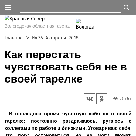
Вологодская областная газета.
Главное
№ 35, 4 апреля, 2018
Как перестать
чувствовать себя не в
своей тарелке
20767
- В последнее время чувствую себя не в своей
тарелке: постоянно раздражаюсь, ругаюсь с
коллегами по работе и близкими. Уговариваю себя,
что пора остановиться, но не могу. Может,