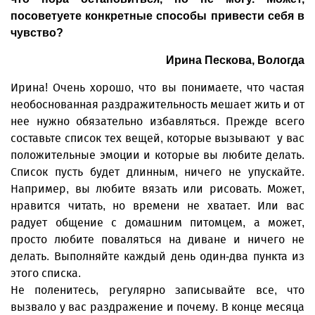
посоветуете конкретные способы привести себя в
чувство?
Ирина Пескова, Вологда
Ирина! Очень хорошо, что вы понимаете, что частая
необоснованная раздражительность мешает жить и от
нее нужно обязательно избавляться. Прежде всего
составьте список тех вещей, которые вызывают у вас
положительные эмоции и которые вы любите делать.
Список пусть будет длинным, ничего не упускайте.
Например, вы любите вязать или рисовать. Может,
нравится читать, но времени не хватает. Или вас
радует общение с домашним питомцем, а может,
просто любите поваляться на диване и ничего не
делать. Выполняйте каждый день один-два пункта из
этого списка.
Не поленитесь, регулярно записывайте все, что
вызвало у вас раздражение и почему. В конце месяца