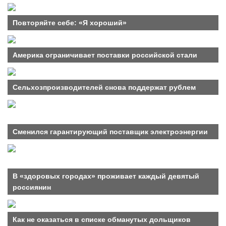
Повторяйте себе: «Я хороший»
Америка ограничивает поставки российской стали
Сельхозпроизводителей снова поддержат рублем
Сменился гарантирующий поставщик электроэнергии
В «здоровых городах» проживает каждый девятый
россиянин
Как не оказаться в списке обманутых дольщиков