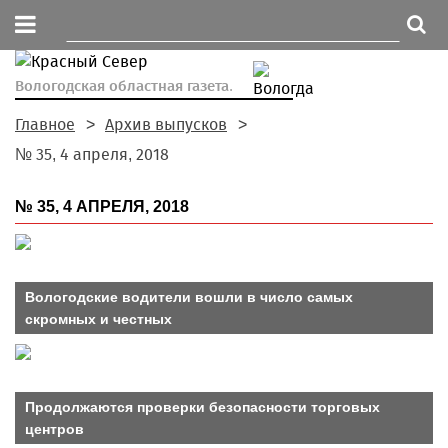
Вологодская областная газета.
Главное
Архив выпусков
№ 35, 4 апреля, 2018
№ 35, 4 АПРЕЛЯ, 2018
Вологодские водители вошли в число самых
скромных и честных
Продолжаются проверки безопасности торговых
центров