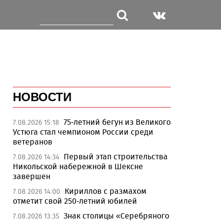
НОВОСТИ
75-летний бегун из Великого
7.08.2026 15:18
Устюга стал чемпионом России среди
ветеранов
Первый этап строительства
7.08.2026 14:34
Никольской набережной в Шексне
завершен
Кириллов с размахом
7.08.2026 14:00
отметит свой 250-летний юбилей
Знак столицы «Серебряного
7.08.2026 13:35