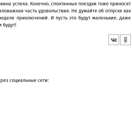
вина успеха. Конечно, спонтанные поездки тоже приносят
ловажная часть удовольствия. Не думайте об отпуске как
неделе приключений. И пусть это будут маленькие, даже
 будут!
рез социальные сети: