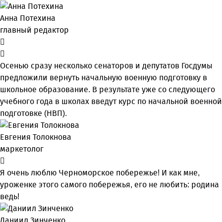
Анна Потехина
главный редактор
Осенью сразу несколько сенаторов и депутатов Госдумы
предложили вернуть начальную военную подготовку в
школьное образование. В результате уже со следующего
учебного года в школах введут курс по начальной военной
подготовке (НВП).
Евгения Толокнова
маркетолог
Я очень люблю Черноморское побережье! И как мне,
уроженке этого самого побережья, его не любить: родина
ведь!
Даниил Зинченко