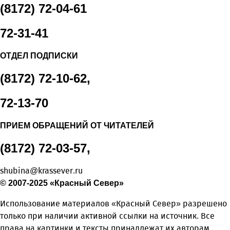
(8172) 72-04-61
72-31-41
ОТДЕЛ ПОДПИСКИ
(8172) 72-10-62,
72-13-70
ПРИЕМ ОБРАЩЕНИЙ ОТ ЧИТАТЕЛЕЙ
(8172) 72-03-57,
shubina@krassever.ru
© 2007-2025 «Красный Север»
Использование материалов «Красный Север» разрешено
только при наличии активной ссылки на источник. Все
права на картинки и тексты принадлежат их авторам.