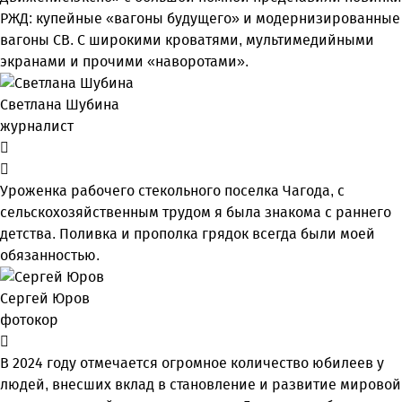
РЖД: купейные «вагоны будущего» и модернизированные
вагоны СВ. С широкими кроватями, мультимедийными
экранами и прочими «наворотами».
Светлана Шубина
журналист
Уроженка рабочего стекольного поселка Чагода, с
сельскохозяйственным трудом я была знакома с раннего
детства. Поливка и прополка грядок всегда были моей
обязанностью.
Сергей Юров
фотокор
В 2024 году отмечается огромное количество юбилеев у
людей, внесших вклад в становление и развитие мировой