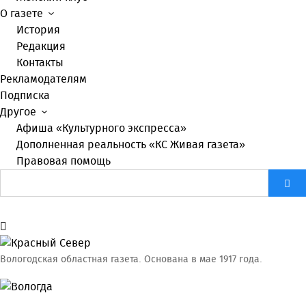
О газете
История
Редакция
Контакты
Рекламодателям
Подписка
Другое
Афиша «Культурного экспресса»
Дополненная реальность «КС Живая газета»
Правовая помощь
Вологодская областная газета.
Основана в мае 1917 года.