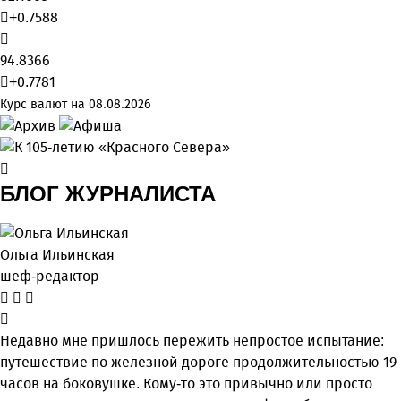
+0.7588
94.8366
+0.7781
Курс валют на 08.08.2026
БЛОГ ЖУРНАЛИСТА
Ольга Ильинская
шеф-редактор
Недавно мне пришлось пережить непростое испытание:
путешествие по железной дороге продолжительностью 19
часов на боковушке. Кому-то это привычно или просто