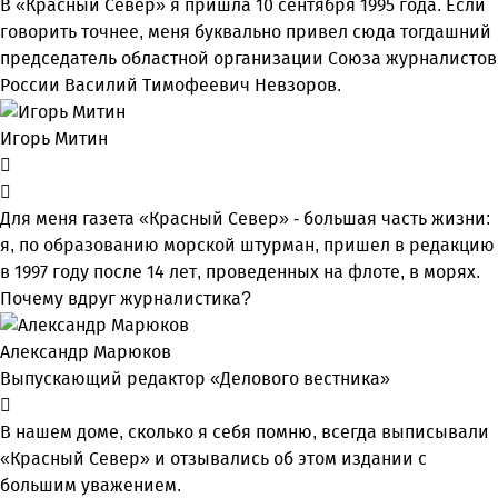
В «Красный Север» я пришла 10 сентября 1995 года. Если
говорить точнее, меня буквально привел сюда тогдашний
председатель областной организации Союза журналистов
России Василий Тимофеевич Невзоров.
Игорь Митин
Для меня газета «Красный Север» - большая часть жизни:
я, по образованию морской штурман, пришел в редакцию
в 1997 году после 14 лет, проведенных на флоте, в морях.
Почему вдруг журналистика?
Александр Марюков
Выпускающий редактор «Делового вестника»
В нашем доме, сколько я себя помню, всегда выписывали
«Красный Север» и отзывались об этом издании с
большим уважением.