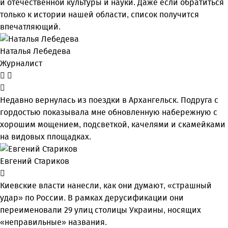
и отечественной культуры и науки. Даже если обратиться
только к истории нашей области, список получится
впечатляющий.
Наталья Лебедева
Журналист
Недавно вернулась из поездки в Архангельск. Подруга с
гордостью показывала мне обновленную набережную с
хорошим мощением, подсветкой, качелями и скамейками
на видовых площадках.
Евгений Стариков
Киевские власти нанесли, как они думают, «страшный
удар» по России. В рамках дерусификации они
переименовали 29 улиц столицы Украины, носящих
«неправильные» названия.