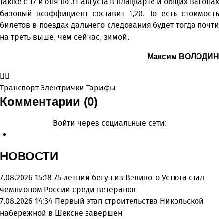
также с 17 июня по 31 августа в плацкарте и общих вагонах
базовый коэффициент составит 1,20. То есть стоимость
билетов в поездах дальнего следования будет тогда почти
на треть выше, чем сейчас, зимой.
Максим ВОЛОДИН
Транспорт
Электрички
Тарифы
Комментарии (0)
Войти через социальные сети:
НОВОСТИ
7.08.2026 15:18
75-летний бегун из Великого Устюга стал
чемпионом России среди ветеранов
7.08.2026 14:34
Первый этап строительства Никольской
набережной в Шексне завершен