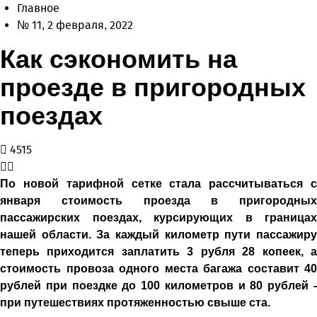
Главное
№ 11, 2 февраля, 2022
Как сэкономить на
проезде в пригородных
поездах
4515
По новой тарифной сетке стала рассчитываться с
января стоимость проезда в пригородных
пассажирских поездах, курсирующих в границах
нашей области. За каждый километр пути пассажиру
теперь приходится заплатить 3 рубля 28 копеек, а
стоимость провоза одного места багажа составит 40
рублей при поездке до 100 километров и 80 рублей -
при путешествиях протяженностью свыше ста.