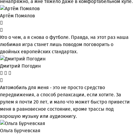
ненапряжно, а мне тяжело даже в комфортабельном купе.
Артём Помялов
Кто о чем, а я снова о футболе. Правда, на этот раз наша
любимая игра станет лишь поводом поговорить о
двойных европейских стандартах.
Дмитрий Погодин
Автомобиль для меня - это не просто средство
передвижения, а способ релаксации, если хотите. За
рулем я почти 20 лет, и мало что может быстро привести
меня в равновесное состояние, кроме трассы под
хорошую музыку или аудиокнигу.
Ольга Бурчевская