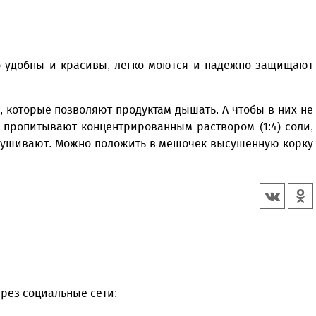
о удобны и красивы, легко моются и надежно защищают
 которые позволяют продуктам дышать. А чтобы в них не
 пропитывают концентрированным раствором (1:4) соли,
сушивают. Можно положить в мешочек высушенную корку
рез социальные сети: