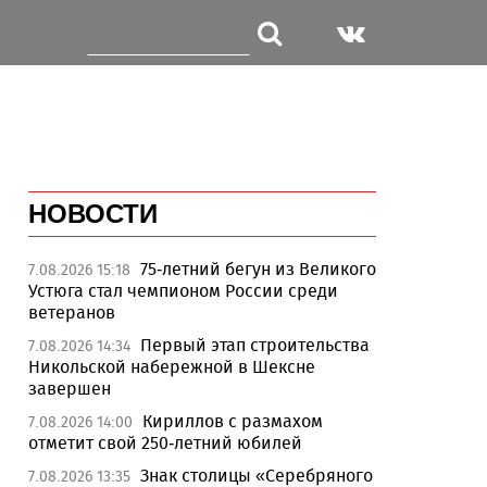
НОВОСТИ
75-летний бегун из Великого
7.08.2026 15:18
Устюга стал чемпионом России среди
ветеранов
Первый этап строительства
7.08.2026 14:34
Никольской набережной в Шексне
завершен
Кириллов с размахом
7.08.2026 14:00
отметит свой 250-летний юбилей
Знак столицы «Серебряного
7.08.2026 13:35