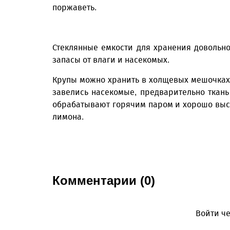
поржаветь.
Стеклянные емкости для хранения довольн
запасы от влаги и насекомых.
Крупы можно хранить в холщевых мешочках,
завелись насекомые, предварительно ткань
обрабатывают горячим паром и хорошо вы
лимона.
Комментарии (0)
Войти че