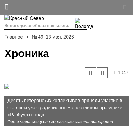
Вологодская областная газета.
Главное
№ 49, 13 мая, 2026
Хроника
1047
Десять ветеранских коллективов приняли участие в
ставшем уже традиционным спортивном празднике
«Разбуди город».
Фото череповецкого городского совета ветеранов