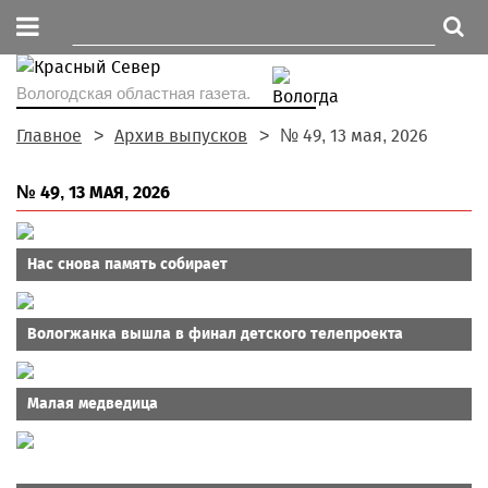
Вологодская областная газета.
Главное
Архив выпусков
№ 49, 13 мая, 2026
№ 49, 13 МАЯ, 2026
Нас снова память собирает
Вологжанка вышла в финал детского телепроекта
Малая медведица