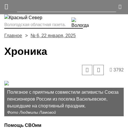
Вологодская областная газета.
Главное
№ 6, 22 января, 2025
Хроника
3792
Полезное с приятным совместили активисты Союза
пенсионеров России из поселка Васильевское,
вышедшие на спортивный праздник.
Фото Людмилы Ламовой
Помощь СВОим