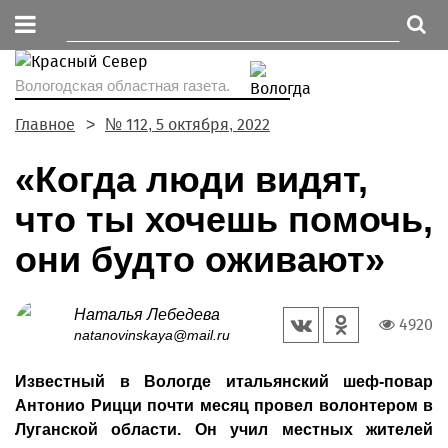
Вологодская областная газета.
Главное
№ 112, 5 октября, 2022
«Когда люди видят,
что ты хочешь помочь,
они будто оживают»
Наталья Лебедева
4920
natanovinskaya@mail.ru
Известный в Вологде итальянский шеф-повар
Антонио Рицци почти месяц провел волонтером в
Луганской области. Он учил местных жителей