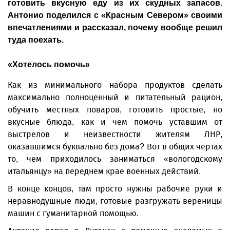
готовить вкусную еду из их скудных запасов.
Антонио поделился с «Красным Севером» своими
впечатлениями и рассказал, почему вообще решил
туда поехать.
«Хотелось помочь»
Как из минимального набора продуктов сделать
максимально полноценный и питательный рацион,
обучить местных поваров, готовить простые, но
вкусные блюда, как и чем помочь уставшим от
выстрелов и неизвестности жителям ЛНР,
оказавшимся буквально без дома? Вот в общих чертах
то, чем приходилось заниматься «вологодскому
итальянцу» на переднем крае военных действий.
В конце концов, там просто нужны рабочие руки и
неравнодушные люди, готовые разгружать вереницы
машин с гуманитарной помощью.