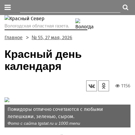
Вологодская областная газета.
Главное
№ 55, 27 мая, 2026
Красный день
календаря
1156
Помидоры отлично сочетаются с любыми
лепешками, зеленью, сыром.
Фото с сайта tgstat.ru и 1000.menu