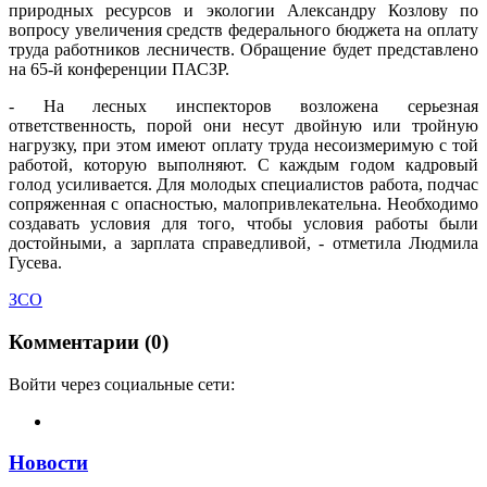
природных ресурсов и экологии Александру Козлову по
вопросу увеличения средств федерального бюджета на оплату
труда работников лесничеств. Обращение будет представлено
на 65-й конференции ПАСЗР.
- На лесных инспекторов возложена серьезная
ответственность, порой они несут двойную или тройную
нагрузку, при этом имеют оплату труда несоизмеримую с той
работой, которую выполняют. С каждым годом кадровый
голод усиливается. Для молодых специалистов работа, подчас
сопряженная с опасностью, малопривлекательна. Необходимо
создавать условия для того, чтобы условия работы были
достойными, а зарплата справедливой, - отметила Людмила
Гусева.
ЗСО
Комментарии (0)
Войти через социальные сети:
Новости