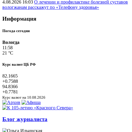
4.08.2026 16:03
О лечении и профилактике болезней суставов
вологжанам расскажут по «Телефону здоровья»
Информация
Погода сегодня
Вологда
11:58
21 °C
Курс валют ЦБ РФ
82.1665
+0.7588
94.8366
+0.7781
Курс валют на 10.08.2026
Блог журналиста