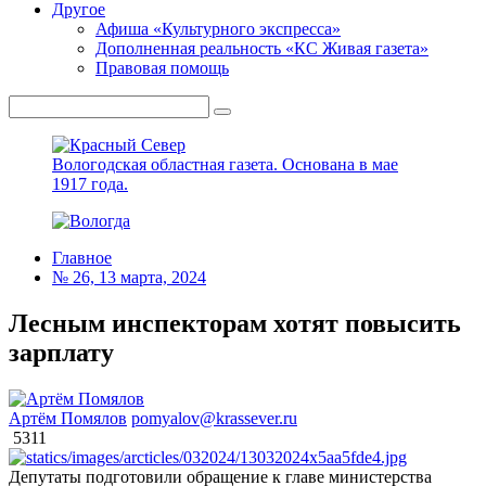
Другое
Афиша «Культурного экспресса»
Дополненная реальность «КС Живая газета»
Правовая помощь
Вологодская областная газета.
Основана в мае
1917 года.
Главное
№ 26, 13 марта, 2024
Лесным инспекторам хотят повысить
зарплату
Артём Помялов
pomyalov@krassever.ru
5311
Депутаты подготовили обращение к главе министерства