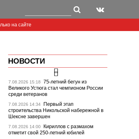
лько на сайте
НОВОСТИ
75-летний бегун из
7.08.2026 15:18
Великого Устюга стал чемпионом России
среди ветеранов
Первый этап
7.08.2026 14:34
строительства Никольской набережной в
Шексне завершен
Кириллов с размахом
7.08.2026 14:00
отметит свой 250-летний юбилей