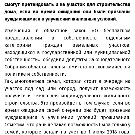
смогут претендовать и на участок для строительства
дома, если во время ожидания они были признаны
нуждающимися в улучшении жилищных условий.
Изменения в областной закон «О бесплатном
предоставлении в собственность отдельным
категориям граждан земельных участков,
находящихся в государственной или муниципальной
собственности» обсудили депутаты Законодательного
Собрания области - члены комитета по экономической
политике и собственности.
Так, многодетная семья, которая стоит в очереди на
участок под сад или огород, получит возможность
получить и землю для индивидуального жилищного
строительства. Это произойдет в том случае, если во
время ожидания своей очереди она будет признана
нуждающейся в улучшении условий проживания.
Отметим, что раньше такая возможность была только у
семей, которые встали на учет до 1 июля 2018 года.