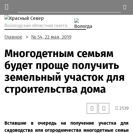
Вологодская областная газета.
Главное
№ 54, 22 мая, 2019
Многодетным семьям
будет проще получить
земельный участок для
строительства дома
2139
Вставшие в очередь на получение участка для
садоводства или огородничества многодетные семьи