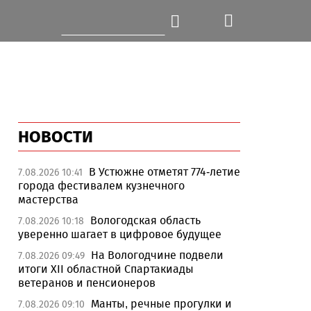
НОВОСТИ
В Устюжне отметят 774-летие
7.08.2026 10:41
города фестивалем кузнечного
мастерства
Вологодская область
7.08.2026 10:18
уверенно шагает в цифровое будущее
На Вологодчине подвели
7.08.2026 09:49
итоги XII областной Спартакиады
ветеранов и пенсионеров
Манты, речные прогулки и
7.08.2026 09:10