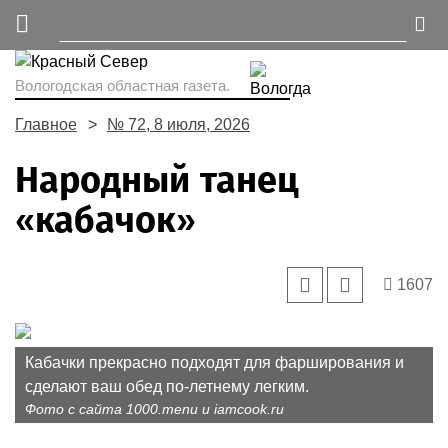
Вологодская областная газета.
Главное
№ 72, 8 июля, 2026
Народный танец
«кабачок»
1607
Кабачки прекрасно подходят для фарширования и
сделают ваш обед по-летнему легким.
Фото с сайта 1000.menu и iamcook.ru