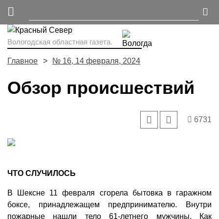
Вологодская областная газета.
Главное
№ 16, 14 февраля, 2024
Обзор происшествий
6731
ЧТО СЛУЧИЛОСЬ
В Шексне 11 февраля сгорела бытовка в гаражном
боксе, принадлежащем предпринимателю. Внутри
пожарные нашли тело 61-летнего мужчины. Как