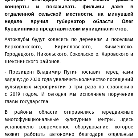
концерты и показывать фильмы даже в
отдаленной сельской местности, на минувшей
неделе вручил губернатор области Олег
Кувшинников представителям муниципалитетов.
Автоклубы будут колесить по деревням и поселкам
Верховажского, Кирилловского, Кичменгско-
Городецкого, Никольского, Сокольского, Харовского и
Шекснинского районов.
- Президент Владимир Путин поставил перед нами
задачу: до 2030 года увеличить количество посещений
культурных мероприятий в три раза по сравнению
с 2019 годом. И сегодня мы исполняем поручение
главы государства.
В районы области отправились передвижные
многофункциональные культурные центры. Здесь
установлено современное оборудование, которое
может работать автономно благодаря отдельным