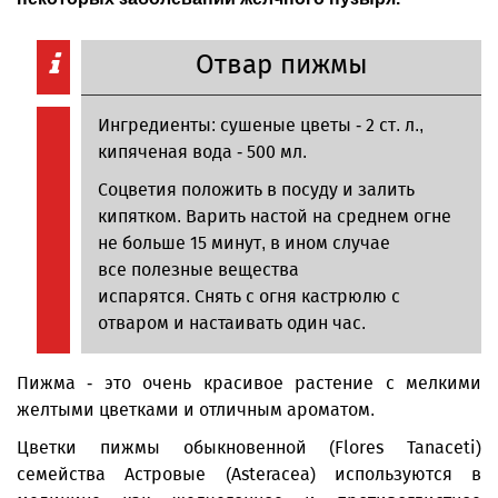
Отвар пижмы
Ингредиенты: сушеные цветы - 2 ст. л.,
кипяченая вода - 500 мл.
Соцветия положить в посуду и залить
кипятком. Варить настой на среднем огне
не больше 15 минут, в ином случае
все полезные вещества
испарятся. Снять с огня кастрюлю с
отваром и настаивать один час.
Пижма - это очень красивое растение с мелкими
желтыми цветками и отличным ароматом.
Цветки пижмы обыкновенной (Flores Tanaceti)
семейства Астровые (Asteracea) используются в