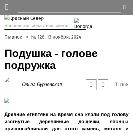
Вологодская областная газета.
Главное
№ 128, 13 ноября, 2024
Подушка - голове
подружка
3368
Ольга Бурчевская
Древние египтяне на время сна клали под голову
изогнутые деревянные дощечки, японцы
приспосабливали для этого камень, металл и