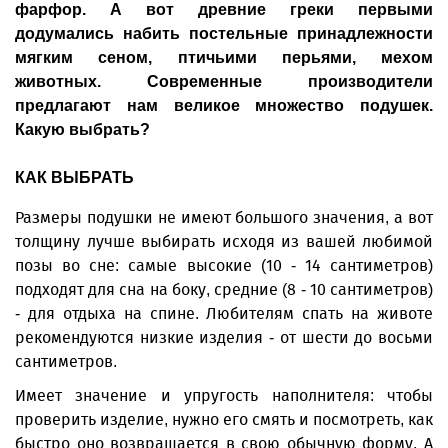
фарфор. А вот древние греки первыми
додумались набить постельные принадлежности
мягким сеном, птичьими перьями, мехом
животных. Современные производители
предлагают нам великое множество подушек.
Какую выбрать?
КАК ВЫБРАТЬ
Размеры подушки не имеют большого значения, а вот
толщину лучше выбирать исходя из вашей любимой
позы во сне: самые высокие (10 - 14 сантиметров)
подходят для сна на боку, средние (8 - 10 сантиметров)
- для отдыха на спине. Любителям спать на животе
рекомендуются низкие изделия - от шести до восьми
сантиметров.
Имеет значение и упругость наполнителя: чтобы
проверить изделие, нужно его смять и посмотреть, как
быстро оно возвращается в свою обычную форму. А