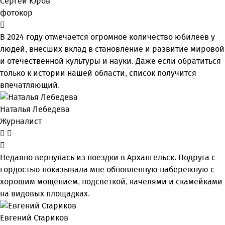
Сергей Юров
фотокор
В 2024 году отмечается огромное количество юбилеев у
людей, внесших вклад в становление и развитие мировой
и отечественной культуры и науки. Даже если обратиться
только к истории нашей области, список получится
впечатляющий.
Наталья Лебедева
Журналист
Недавно вернулась из поездки в Архангельск. Подруга с
гордостью показывала мне обновленную набережную с
хорошим мощением, подсветкой, качелями и скамейками
на видовых площадках.
Евгений Стариков