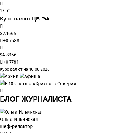
17 °C
Курс валют ЦБ РФ
82.1665
+0.7588
94.8366
+0.7781
Курс валют на 10.08.2026
БЛОГ ЖУРНАЛИСТА
Ольга Ильинская
шеф-редактор