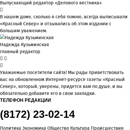
Выпускающий редактор «Делового вестника»
В нашем доме, сколько я себя помню, всегда выписывали
«Красный Север» и отзывались об этом издании с
большим уважением.
Надежда Кузьминская
главный редактор
Уважаемые посетители сайта! Мы рады приветствовать
вас на обновленном Интернет-ресурсе газеты «Красный
Север», который, уверены, придется вам по душе, и вы
обязательно добавите его в свои закладки.
ТЕЛЕФОН РЕДАКЦИИ
(8172) 23-02-14
Политика
Экономика
Общество
Культура
Происшествия