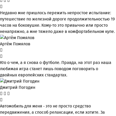
Недавно мне пришлось пережить непростое испытание:
путешествие по железной дороге продолжительностью 19
часов на боковушке. Кому-то это привычно или просто
ненапряжно, а мне тяжело даже в комфортабельном купе.
Артём Помялов
Кто о чем, а я снова о футболе. Правда, на этот раз наша
любимая игра станет лишь поводом поговорить о
двойных европейских стандартах.
Дмитрий Погодин
Автомобиль для меня - это не просто средство
передвижения, а способ релаксации, если хотите. За