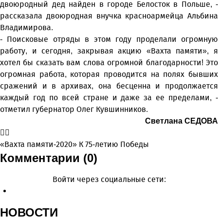
двоюродный дед найден в городе Белосток в Польше, -
рассказала двоюродная внучка красноармейца Альбина
Владимирова.
- Поисковые отряды в этом году проделали огромную
работу, и сегодня, закрывая акцию «Вахта памяти», я
хотел бы сказать вам слова огромной благодарности! Это
огромная работа, которая проводится на полях бывших
сражений и в архивах, она бесценна и продолжается
каждый год по всей стране и даже за ее пределами, -
отметил губернатор Олег Кувшинников.
Светлана СЕДОВА
«Вахта памяти-2020»
К 75-летию Победы
Комментарии (0)
Войти через социальные сети:
НОВОСТИ