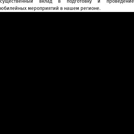
существенный вклад в подготовку и проведение
юбилейных мероприятий в нашем регионе.