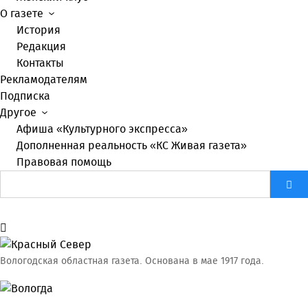
О газете
История
Редакция
Контакты
Рекламодателям
Подписка
Другое
Афиша «Культурного экспресса»
Дополненная реальность «КС Живая газета»
Правовая помощь
Вологодская областная газета.
Основана в мае 1917 года.