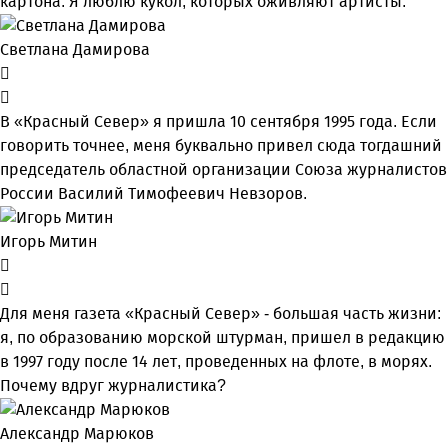
картона. Я люблю кукол, которых оживляют артисты.
Светлана Дамирова
В «Красный Север» я пришла 10 сентября 1995 года. Если
говорить точнее, меня буквально привел сюда тогдашний
председатель областной организации Союза журналистов
России Василий Тимофеевич Невзоров.
Игорь Митин
Для меня газета «Красный Север» - большая часть жизни:
я, по образованию морской штурман, пришел в редакцию
в 1997 году после 14 лет, проведенных на флоте, в морях.
Почему вдруг журналистика?
Александр Марюков