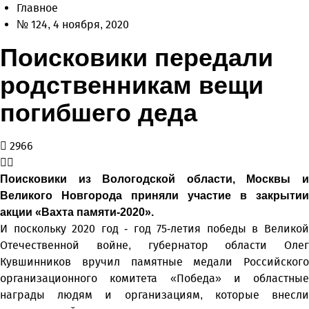
Главное
№ 124, 4 ноября, 2020
Поисковики передали
родственникам вещи
погибшего деда
2966
Поисковики из Вологодской области, Москвы и
Великого Новгорода приняли участие в закрытии
акции «Вахта памяти-2020».
И поскольку 2020 год - год 75-летия победы в Великой
Отечественной войне, губернатор области Олег
Кувшинников вручил памятные медали Российского
организационного комитета «Победа» и областные
награды людям и организациям, которые внесли