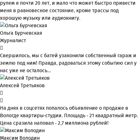
рулем я почти 20 лет, и мало что может быстро привести
меня в равновесное состояние, кроме трассы под
хорошую музыку или аудиокнигу.
Ольга Бурчевская
Журналист
Свершилось, мы с батей узаконили собственный гараж и
землю под ним! Правда, радоваться этому событию сил у
нас уже не осталось…
Алексей Третьяков
На днях в соцсетях попалось объявление о продаже в
Вологде квартиры-студии. Площадь - 21 квадратный метр.
Цена сразила наповал - 2,7 миллиона рублей!
Максим Володин