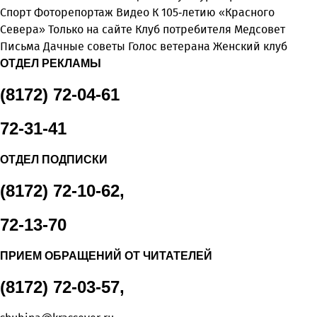
Спорт
Фоторепортаж
Видео
К 105-летию «Красного
Севера»
Только на сайте
Клуб потребителя
Медсовет
Письма
Дачные советы
Голос ветерана
Женский клуб
ОТДЕЛ РЕКЛАМЫ
(8172) 72-04-61
72-31-41
ОТДЕЛ ПОДПИСКИ
(8172) 72-10-62,
72-13-70
ПРИЕМ ОБРАЩЕНИЙ ОТ ЧИТАТЕЛЕЙ
(8172) 72-03-57,