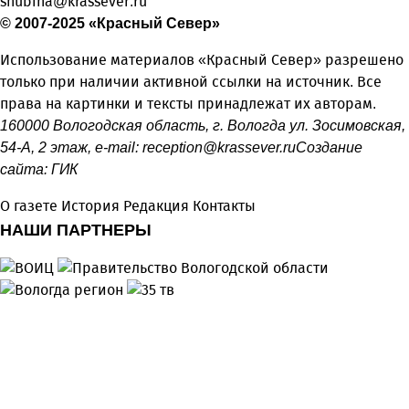
shubina@krassever.ru
© 2007-2025 «Красный Север»
Использование материалов «Красный Север» разрешено
только при наличии активной ссылки на источник. Все
права на картинки и тексты принадлежат их авторам.
160000 Вологодская область, г. Вологда ул. Зосимовская,
54-А, 2 этаж, e-mail:
reception@krassever.ru
Создание
сайта:
ГИК
О газете
История
Редакция
Контакты
НАШИ ПАРТНЕРЫ