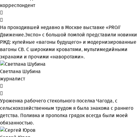
корреспондент
На проходившей недавно в Мос­кве выставке «PRO//
Движение.Экспо» с большой помпой представили новинки
РЖД: купейные «вагоны будущего» и модернизированные
вагоны СВ. С широкими кроватями, мультимедийными
экранами и прочими «наворотами».
Светлана Шубина
журналист
Уроженка рабочего стекольного поселка Чагода, с
сельскохозяйственным трудом я была знакома с раннего
детства. Поливка и прополка грядок всегда были моей
обязанностью.