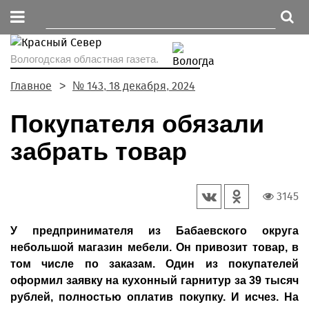
Вологодская областная газета.
Главное
№ 143, 18 декабря, 2024
Покупателя обязали
забрать товар
3145
У предпринимателя из Бабаевского округа
небольшой магазин мебели. Он привозит товар, в
том числе по заказам. Один из покупателей
оформил заявку на кухонный гарнитур за 39 тысяч
рублей, полностью оплатив покупку. И исчез. На