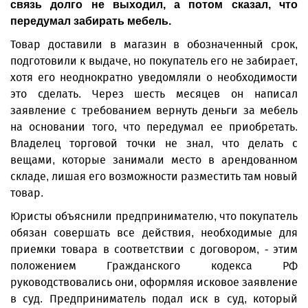
связь долго не выходил, а потом сказал, что
передумал забирать мебель.
Товар доставили в магазин в обозначенный срок,
подготовили к выдаче, но покупатель его не забирает,
хотя его неоднократно уведомляли о необходимости
это сделать. Через шесть месяцев он написал
заявление с требованием вернуть деньги за мебель
на основании того, что передумал ее приобретать.
Владелец торговой точки не знал, что делать с
вещами, которые занимали место в арендованном
складе, лишая его возможности разместить там новый
товар.
Юристы объяснили предпринимателю, что покупатель
обязан совершать все действия, необходимые для
приемки товара в соответствии с договором, - этим
положением Гражданского кодекса РФ
руководствовались они, оформляя исковое заявление
в суд. Предприниматель подал иск в суд, который