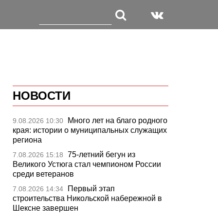
НОВОСТИ
Много лет на благо родного
9.08.2026 10:30
края: истории о муниципальных служащих
региона
75-летний бегун из
7.08.2026 15:18
Великого Устюга стал чемпионом России
среди ветеранов
Первый этап
7.08.2026 14:34
строительства Никольской набережной в
Шексне завершен