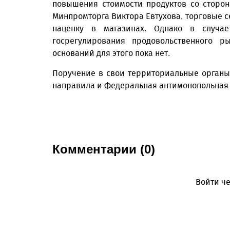
повышения стоимости продуктов со сторо
Минпромторга Виктора Евтухова, торговые се
наценку в магазинах. Однако в случае
госрегулирования продовольственного р
оснований для этого пока нет.
Поручение в свои территориальные органы
направила и Федеральная антимонопольная
Комментарии (0)
Войти че