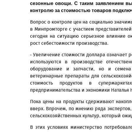
сезонные овощи. С таким заявлением вы
контролю за стоимостью товаров подклю
Вопрос о контроле цен на социально значи
в Минпромторге с участием представителей 
сегодня на ситуацию серьезное влияние о
рост себестоимости производства.
- Увеличение стоимости доллара означает р
используются в производстве отечестве
оборудование и запчасти, но и семена 
ветеринарные препараты для сельскохозяй
стоимость продуктов в супермаркета
предпринимательства и экономики Наталья 
Пока цены на продукты сдерживают накопле
вверх. Впрочем, по мнению ряда экспертов
сельскохозяйственных культур, который ожи
В этих условиях министерство потребовал