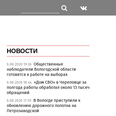
НОВОСТИ
Общественные
6.08.2026 19:36
наблюдатели Вологодской области
готовятся к работе на выборах
«Дом СВО» в Череповце за
6.08.2026 18:44
полгода работы обработал около 13 тысяч
обращений
В Вологде приступили к
6.08.2026 17:59
обновлению дорожного полотна на
Петрозаводской