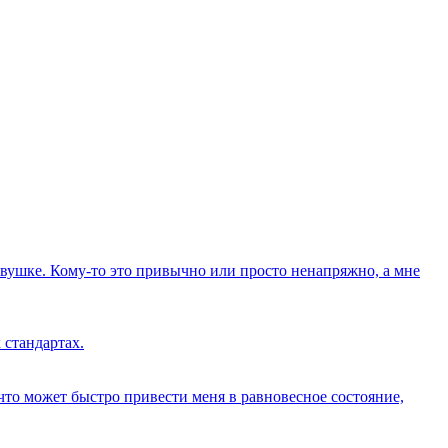
вушке. Кому-то это привычно или просто ненапряжно, а мне
 стандартах.
о что может быстро привести меня в равновесное состояние,