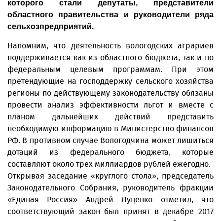
которого стали депутаты, представители
областного правительства и руководители ряда
сельхозпредприятий.
Напомним, что деятельность вологодских аграриев
поддерживается как из областного бюджета, так и по
федеральным целевым программам. При этом
претендующие на господдержку сельского хозяйства
регионы по действующему законодательству обязаны
провести анализ эффективности льгот и вместе с
планом дальнейших действий представить
необходимую информацию в Министерство финансов
РФ. В противном случае Вологодчина может лишиться
дотаций из федерального бюджета, которые
составляют около трех миллиардов рублей ежегодно.
Открывая заседание «круглого стола», председатель
Законодательного Собрания, руководитель фракции
«Единая Россия» Андрей Луценко отметил, что
соответствующий закон был принят в декабре 2017