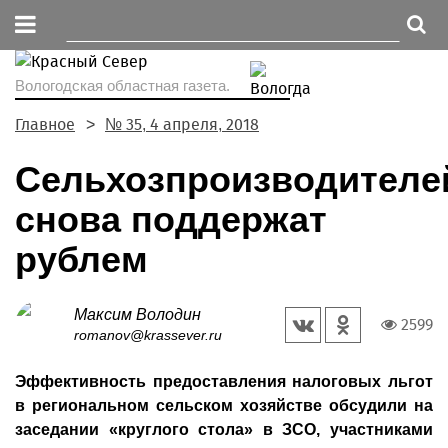
Вологодская областная газета.
Главное
№ 35, 4 апреля, 2018
Сельхозпроизводителе
снова поддержат
рублем
Максим Володин
2599
romanov@krassever.ru
Эффективность предоставления налоговых льгот
в региональном сельском хозяйстве обсудили на
заседании «круглого стола» в ЗСО, участниками