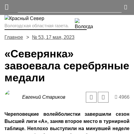
Вологодская областная газета.
Главное
№ 53, 17 мая, 2023
«Северянка»
завоевала серебряные
медали
Евгений Стариков
4966
Череповецкие волейболистки завершили сезон
Высшей лиги «А», заняв второе место в турнирной
таблице. Неплохо выступили на минувшей неделе