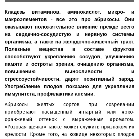
Кладезь витаминов, аминокислот, микро- и
макроэлементов - все это про абрикосы. Они
оказывают положительное влияние прежде всего
на сердечно-сосудистую и нервную системы
организма, а также на желудочно-кишечный тракт.
Полезные вещества в составе фруктов
способствуют укреплению сосудов, улучшению
памяти и остроты зрения, очищению организма,
повышению выносливости и
стрессоустойчивости, дарят позитивный заряд.
Употребление плодов показано для укрепления
иммунитета, профилактики анемии.
Абрикосы желтых сортов при созревании
приобретают насыщенный янтарный или ярко-
оранжевый оттенок с выраженным ароматом.
«Розовая щечка» также может служить признаком их
зрелости. Кроме того, на кожице некоторых плодов