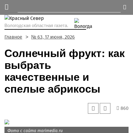
Вологодская областная газета.
Главное
№ 63, 17 июня, 2026
Солнечный фрукт: как
выбрать
качественные и
спелые абрикосы
860
Фото с сайта marimedia.ru