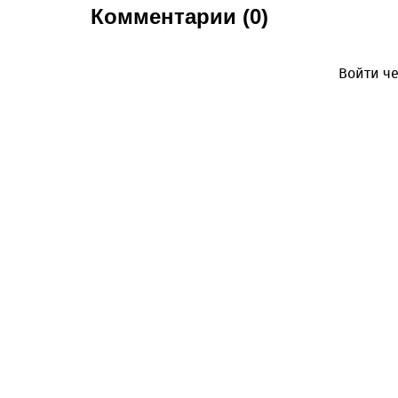
Комментарии (0)
Войти че