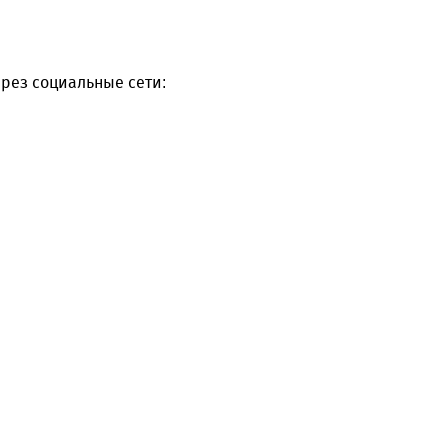
рез социальные сети: