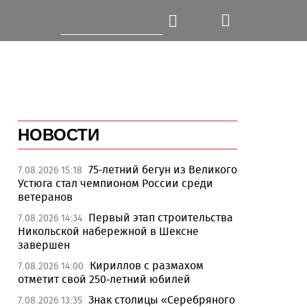
НОВОСТИ
75-летний бегун из Великого
7.08.2026 15:18
Устюга стал чемпионом России среди
ветеранов
Первый этап строительства
7.08.2026 14:34
Никольской набережной в Шексне
завершен
Кириллов с размахом
7.08.2026 14:00
отметит свой 250-летний юбилей
Знак столицы «Серебряного
7.08.2026 13:35