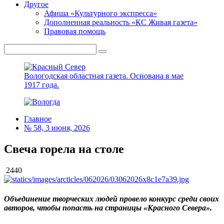
Другое
Афиша «Культурного экспресса»
Дополненная реальность «КС Живая газета»
Правовая помощь
Вологодская областная газета.
Основана в мае
1917 года.
Главное
№ 58, 3 июня, 2026
Свеча горела на столе
2440
Объединение творческих людей провело конкурс среди своих
авторов, чтобы попасть на страницы «Красного Севера».