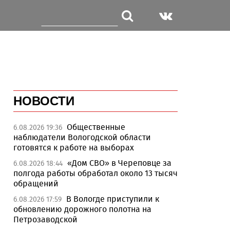
НОВОСТИ
Общественные
6.08.2026 19:36
наблюдатели Вологодской области
готовятся к работе на выборах
«Дом СВО» в Череповце за
6.08.2026 18:44
полгода работы обработал около 13 тысяч
обращений
В Вологде приступили к
6.08.2026 17:59
обновлению дорожного полотна на
Петрозаводской