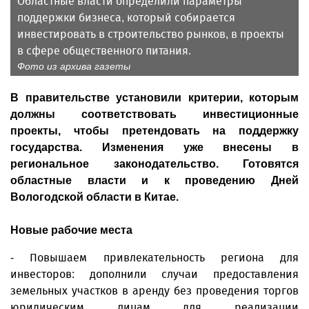
Областные власти определили параметры
поддержки бизнеса, который собирается
инвестировать в строительство рынков, в проекты
в сфере общественного питания.
Фото из архива газеты
В правительстве установили критерии, которым
должны соответствовать инвестиционные
проекты, чтобы претендовать на поддержку
государства. Изменения уже внесены в
региональное законодательство. Готовятся
областные власти и к проведению Дней
Вологодской области в Китае.
Новые рабочие места
- Повышаем привлекательность региона для
инвесторов: дополнили случаи предоставления
земельных участков в аренду без проведения торгов
юридическим лицам для реализации