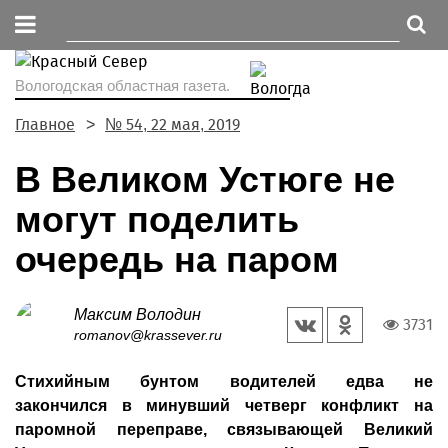
Вологодская областная газета.
Главное
№ 54, 22 мая, 2019
В Великом Устюге не
могут поделить
очередь на паром
Максим Володин
3731
romanov@krassever.ru
Стихийным бунтом водителей едва не
закончился в минувший четверг конфликт на
паромной переправе, связывающей Великий